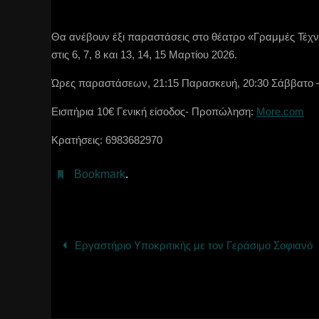
Θα ανέβουν έξι παραστάσεις στο θέατρο «Γραμμές Τέχν
στις 6, 7, 8 και 13, 14, 15 Μαρτίου 2026.
Ώρες παραστάσεων, 21:15 Παρασκευή, 20:30 Σάββατο –
Εισιτήρια 10€ Γενική είσοδος- Προπώληση:
More.com
Κρατήσεις: 6983682970
Bookmark
.
Εργαστήριο Υποκριτικής με τον Γεράσιμο Σοφιανό