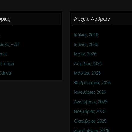
ρίες
Αρχείο Άρθρων
ς
Ιούλιος 2026
ύσεις – ΔΤ
Ιούνιος 2026
σεις
Μάιος 2026
αι τώρα
Απρίλιος 2026
driva
Μάρτιος 2026
Φεβρουάριος 2026
Ιανουάριος 2026
Δεκέμβριος 2025
Νοέμβριος 2025
Οκτώβριος 2025
Σεπτέμβριος 2025