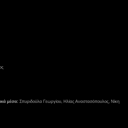
ος
ακά μέσα:
Σπυριδούλα Γεωργίου, Ηλίας Αναστασόπουλος, Νίκη