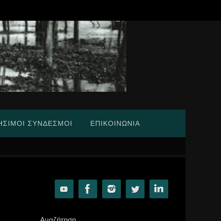
ΉΣΙΜΟΙ ΣΎΝΔΕΣΜΟΙ
ΕΠΙΚΟΙΝΩΝΊΑ
Αναζήτηση