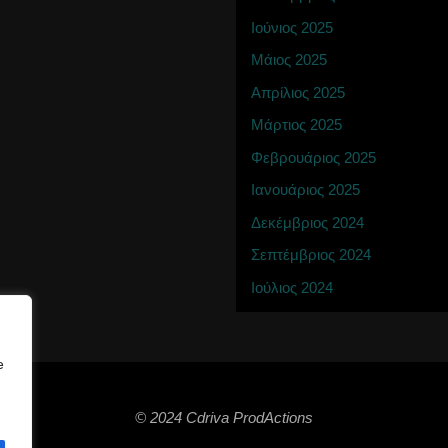
Ιούνιος 2025
Μάιος 2025
Απρίλιος 2025
Μάρτιος 2025
Φεβρουάριος 2025
Ιανουάριος 2025
Δεκέμβριος 2024
Σεπτέμβριος 2024
Ιούλιος 2024
e
© 2024 Cdriva ProdActions