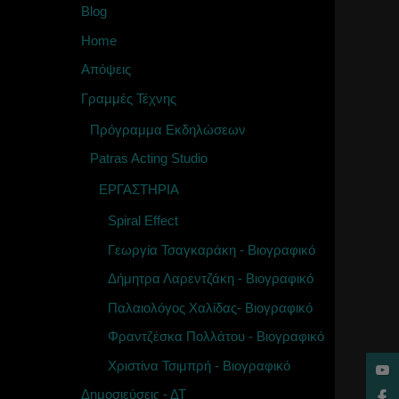
Blog
Home
Απόψεις
Γραμμές Τέχνης
Πρόγραμμα Εκδηλώσεων
Patras Acting Studio
ΕΡΓΑΣΤΗΡΙΑ
Spiral Effect
Γεωργία Τσαγκαράκη - Βιογραφικό
Δήμητρα Λαρεντζάκη - Βιογραφικό
Παλαιολόγος Χαλίδας- Βιογραφικό
Φραντζέσκα Πολλάτου - Βιογραφικό
Χριστίνα Τσιμπρή - Βιογραφικό
Δημοσιεύσεις - ΔΤ