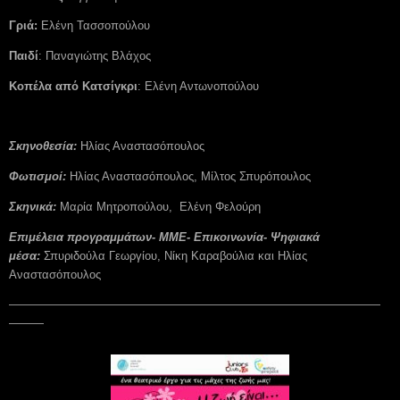
Γριά:
Ελένη Τασσοπούλου
Παιδί
: Παναγιώτης Βλάχος
Κοπέλα από Κατσίγκρι
: Ελένη Αντωνοπούλου
Σκηνοθεσία:
Ηλίας Αναστασόπουλος
Φωτισμοί:
Ηλίας Αναστασόπουλος, Μίλτος Σπυρόπουλος
Σκηνικά:
Μαρία Μητροπούλου, Ελένη Φελούρη
Επιμέλεια προγραμμάτων- ΜΜΕ- Επικοινωνία- Ψηφιακά
μέσα:
Σπυριδούλα Γεωργίου, Νίκη Καραβούλια και Ηλίας
Αναστασόπουλος
————————————————————————————————
———