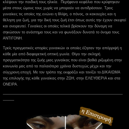
κλέψουν την παιδική τους ηλικία. Περήφανα κεφάλια που κρύφτηκαν
μέσα στους ώμους τους χωρίς να μπορούν να αντιδράσουν. Τρεις
γυναίκες τις οποίες της ενώνει η θλίψη, ο πόνος, οι κακουχίες και η
θέληση για ζωή, για την δική τους ζωή έτσι όπως αυτές την έχουν σκεφτεί
και ονειρευτεί. Γυναίκες οι οποίες τελικά βρίσκουν την δύναμη να
σηκώσουν το ανάστημα τους και να φωνάξουν δυνατά το όνομα τους
ΑΝΤΙΓΟΝΗ.
Τρείς πραγματικές ιστορίες γυναικών οι οποίες έζησαν την απόρριψή η
κάθε μία από διαφορετική οπτική γωνία. Θίγει την σκληρή
πραγματικότητα της ζωής μιας γυναίκας που είναι βαθιά ριζωμένη στην
κοινωνία μας από τα παλαιότερα χρόνια δυστυχώς μέχρι και την
σύγχρονη εποχή. Με τον τρόπο της εκφράζει και τονίζει το ΔΙΚΑΙΩΜΑ
της επιλογής της κάθε γυναίκας στην ΖΩΗ, στην ΕΛΕΥΘΕΡΙΑ και στα
ΟΝΕΙΡΑ.
————————————————————————————————
———