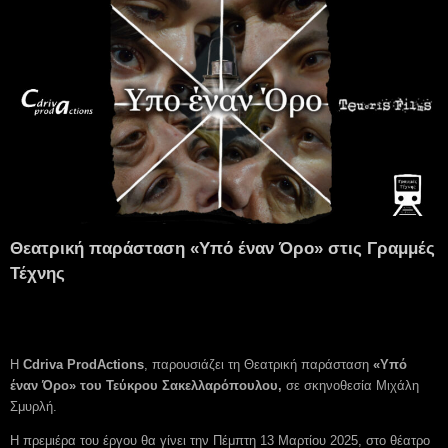
Θεατρική παράσταση «Υπό έναν Όρο»
στις Γραμμές
Τέχνης
Η
Cdriva
ProdActions
, παρουσιάζει τη Θεατρική παράσταση
«Υπό
έναν Όρο» του Τεύκρου Σακελλαρόπουλου,
σε σκηνοθεσία Μιχάλη
Σμυρλή.
Η πρεμιέρα του έργου θα γίνει την Πέμπτη 13 Μαρτίου 2025, στο θέατρο