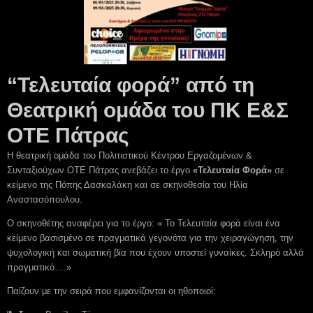
“Τελευταία φορά” από τη
Θεατρική ομάδα του ΠΚ Ε&Σ
ΟΤΕ Πάτρας
Η θεατρική ομάδα του Πολιτιστικού Κέντρου Εργαζομένων &
Συνταξιούχων ΟΤΕ Πάτρας ανεβάζει το έργο
«Τελευταία Φορά»
σε
κείμενο της Πόπης Δασκαλάκη και σε σκηνοθεσία του Ηλία
Αναστασόπουλου.
Ο σκηνοθέτης αναφέρει για το έργο: « Το Τελευταία φορά είναι ένα
κείμενο βασισμένο σε πραγματικά γεγονότα για την χειραγώγηση, την
ψυχολογική και σωματική βία που έχουν υποστεί γυναίκες. Σκληρό αλλά
πραγματικό….»
Παίζουν με την σειρά που εμφανίζονται οι ηθοποιοί: