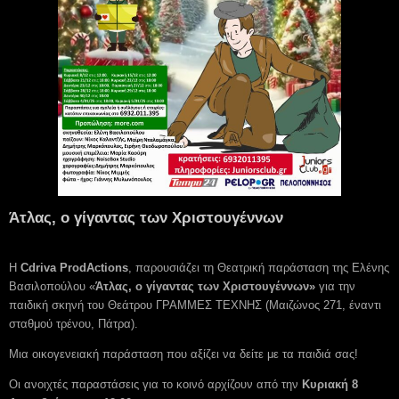
Άτλας, ο γίγαντας των Χριστουγέννων
Η
Cdriva ProdActions
, παρουσιάζει τη Θεατρική παράσταση της Ελένης
Βασιλοπούλου «
Άτλας, ο γίγαντας των Χριστουγέννων»
για την
παιδική σκηνή του Θεάτρου ΓΡΑΜΜΕΣ ΤΕΧΝΗΣ (Μαιζώνος 271, έναντι
σταθμού τρένου, Πάτρα).
Μια οικογενειακή παράσταση που αξίζει να δείτε με τα παιδιά σας!
Οι ανοιχτές παραστάσεις για το κοινό αρχίζουν από την
Κυριακή 8