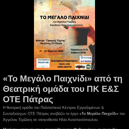
«Το Μεγάλο Παιχνίδι» από τη
Θεατρική ομάδα του ΠΚ Ε&Σ
ΟΤΕ Πάτρας
Η θεατρική ομάδα του Πολιτιστικού Κέντρου Εργαζομένων &
Συνταξιούχων ΟΤΕ Πάτρας ανεβάζει το έργο
«Το Μεγάλο Παιχνίδι»
του
Άγγελου Τερζάκη σε σκηνοθεσία Ηλία Αναστασόπουλου.