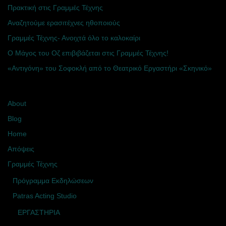
Πρακτική στις Γραμμές Τέχνης
Αναζητούμε ερασιτέχνες ηθοποιούς
Γραμμές Τέχνης- Ανοιχτά όλο το καλοκαίρι
Ο Μάγος του Οζ επιβιβάζεται στις Γραμμές Τέχνης!
«Αντιγόνη» του Σοφοκλή από το Θεατρικό Εργαστήρι «Σκηνικό»
About
Blog
Home
Απόψεις
Γραμμές Τέχνης
Πρόγραμμα Εκδηλώσεων
Patras Acting Studio
ΕΡΓΑΣΤΗΡΙΑ