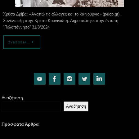
Χρύσα Δρίβα: «Αγαπώ τις αλλαγές και το καινούργιο» (pelop.gr).
Συνέντευξη στην Κρίστυ Κουνινιώτη. Δημοσιεύτηκε στην έντυπη
“Πελοπόννησο” 31/8/2024
ΣΥΝΈΧΕΙΑ…
Αναζήτηση
Αναζήτηση
Πρόσφατα Άρθρα