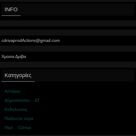
INFO
cdrivaprodActions@gmail.com
Χρύσα Δρίβα
Κατηγορίες
Απόψεις
Δημοσιεύσεις – ΔΤ
Εκδηλώσεις
Παίζονται τώρα
Περί… Cdriva