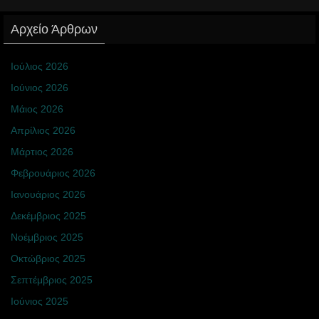
Αρχείο Άρθρων
Ιούλιος 2026
Ιούνιος 2026
Μάιος 2026
Απρίλιος 2026
Μάρτιος 2026
Φεβρουάριος 2026
Ιανουάριος 2026
Δεκέμβριος 2025
Νοέμβριος 2025
Οκτώβριος 2025
Σεπτέμβριος 2025
Ιούνιος 2025