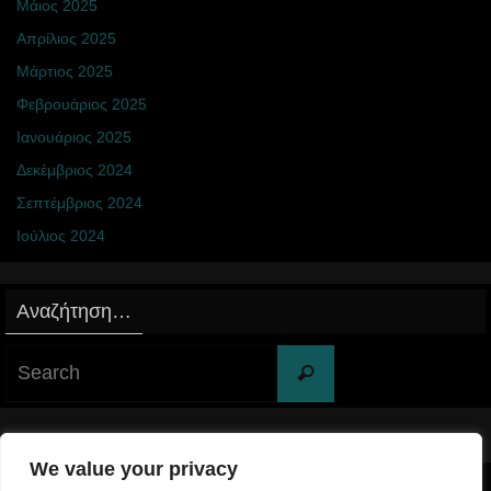
Μάιος 2025
Απρίλιος 2025
Μάρτιος 2025
Φεβρουάριος 2025
Ιανουάριος 2025
Δεκέμβριος 2024
Σεπτέμβριος 2024
Ιούλιος 2024
Αναζήτηση…
Search
Search
for:
We value your privacy