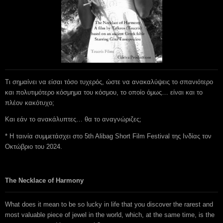
Τι σημαίνει να είσαι τόσο τυχερός, ώστε να ανακαλύψεις το σπανιότερο
και πολυτιμότερο κόσμημα του κόσμου, το οποίο όμως… είναι και το
πλέον κακότυχο;
Και εάν το ανακάλυπτες… θα το αναγνώριζες;
* Η ταινία συμμετάσχει στο 5th Alibag Short Film Festival της Ινδίας τον
Οκτώβριο του 2024.
The Necklace of Harmony
What does it mean to be so lucky in life that you discover the rarest and
most valuable piece of jewel in the world, which, at the same time, is the