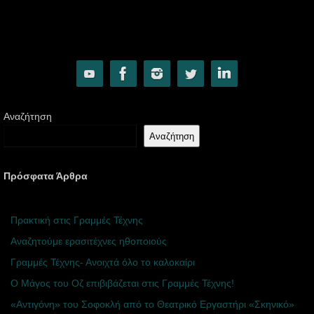
Αναζήτηση
Αναζήτηση
Πρόσφατα Άρθρα
Πρακτική στις Γραμμές Τέχνης
Αναζητούμε ερασιτέχνες ηθοποιούς
Γραμμές Τέχνης- Ανοιχτά όλο το καλοκαίρι
Ο Μάγος του Οζ επιβιβάζεται στις Γραμμές Τέχνης!
«Αντιγόνη» του Σοφοκλή από το Θεατρικό Εργαστήρι «Σκηνικό»