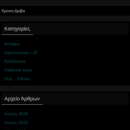
Χρύσα Δρίβα
Κατηγορίες
Απόψεις
Δημοσιεύσεις – ΔΤ
Εκδηλώσεις
Παίζονται τώρα
Περί… Cdriva
Αρχείο Άρθρων
Ιούλιος 2026
Ιούνιος 2026