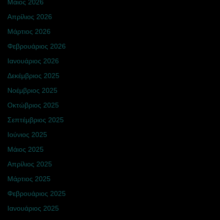
Μάιος 2026
Απρίλιος 2026
Μάρτιος 2026
Φεβρουάριος 2026
Ιανουάριος 2026
Δεκέμβριος 2025
Νοέμβριος 2025
Οκτώβριος 2025
Σεπτέμβριος 2025
Ιούνιος 2025
Μάιος 2025
Απρίλιος 2025
Μάρτιος 2025
Φεβρουάριος 2025
Ιανουάριος 2025