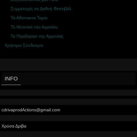
Συμμετοχές σε Διεθνή Φεστιβάλ
Τα Αδίστακτα Ταρώ
Το Μυστικό του Αγρινίου
Το Περιδέραιο της Αρμονίας
Χρήσιμοι Σύνδεσμοι
INFO
cdrivaprodActions@gmail.com
Χρύσα Δρίβα