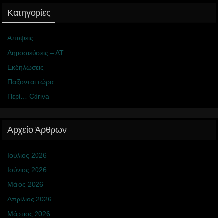
Κατηγορίες
Απόψεις
Δημοσιεύσεις – ΔΤ
Εκδηλώσεις
Παίζονται τώρα
Περί… Cdriva
Αρχείο Άρθρων
Ιούλιος 2026
Ιούνιος 2026
Μάιος 2026
Απρίλιος 2026
Μάρτιος 2026