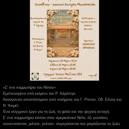
«Σ’ ένα κομμωτήριο του Νότου»
Εμπνευσμένο από κείμενο του Ρ. Χάρλινγκ.
Ακούγονται αποσπάσματα από ποιήματα του Γ. Ρίτσου, Οδ. Ελύτη και
Ν. Χικμέτ.
Ένα σύγχρονο έργο για τη ζωή, τη φιλία και την ψυχική αντοχή.
Σ’ ένα κομμωτήριο κάπου στον αμερικάνικο Νότο, έξι γυναίκες
συναντιούνται, μιλούν, γελούν, συγκρούονται και μοιράζονται τις ζωές