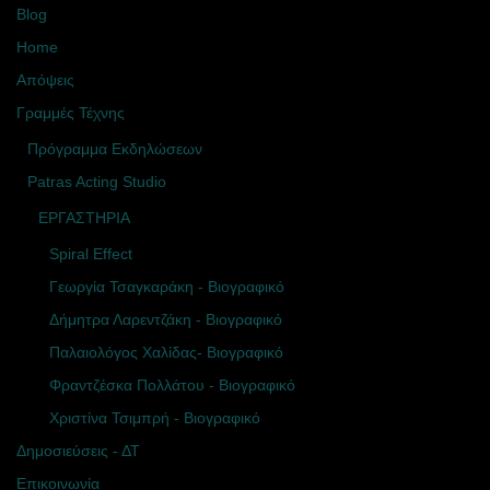
Blog
Home
Απόψεις
Γραμμές Τέχνης
Πρόγραμμα Εκδηλώσεων
Patras Acting Studio
ΕΡΓΑΣΤΗΡΙΑ
Spiral Effect
Γεωργία Τσαγκαράκη - Βιογραφικό
Δήμητρα Λαρεντζάκη - Βιογραφικό
Παλαιολόγος Χαλίδας- Βιογραφικό
Φραντζέσκα Πολλάτου - Βιογραφικό
Χριστίνα Τσιμπρή - Βιογραφικό
Δημοσιεύσεις - ΔΤ
Επικοινωνία