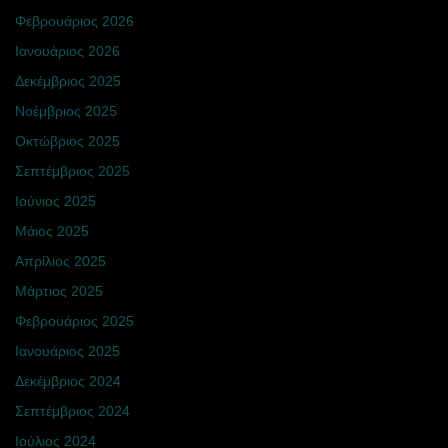
Φεβρουάριος 2026
Ιανουάριος 2026
Δεκέμβριος 2025
Νοέμβριος 2025
Οκτώβριος 2025
Σεπτέμβριος 2025
Ιούνιος 2025
Μάιος 2025
Απρίλιος 2025
Μάρτιος 2025
Φεβρουάριος 2025
Ιανουάριος 2025
Δεκέμβριος 2024
Σεπτέμβριος 2024
Ιούλιος 2024