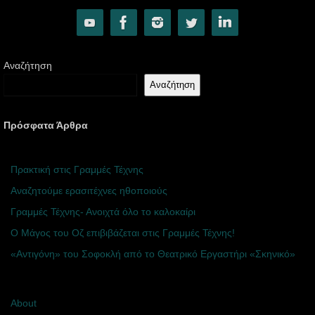
Αναζήτηση
Αναζήτηση
Πρόσφατα Άρθρα
Πρακτική στις Γραμμές Τέχνης
Αναζητούμε ερασιτέχνες ηθοποιούς
Γραμμές Τέχνης- Ανοιχτά όλο το καλοκαίρι
Ο Μάγος του Οζ επιβιβάζεται στις Γραμμές Τέχνης!
«Αντιγόνη» του Σοφοκλή από το Θεατρικό Εργαστήρι «Σκηνικό»
About