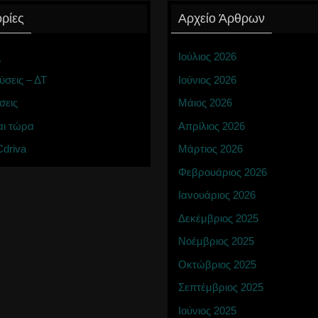
ρίες
Αρχείο Άρθρων
ς
Ιούλιος 2026
ύσεις – ΔΤ
Ιούνιος 2026
σεις
Μάιος 2026
αι τώρα
Απρίλιος 2026
driva
Μάρτιος 2026
Φεβρουάριος 2026
Ιανουάριος 2026
Δεκέμβριος 2025
Νοέμβριος 2025
Οκτώβριος 2025
Σεπτέμβριος 2025
Ιούνιος 2025