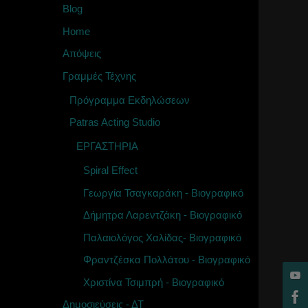
Blog
Home
Απόψεις
Γραμμές Τέχνης
Πρόγραμμα Εκδηλώσεων
Patras Acting Studio
ΕΡΓΑΣΤΗΡΙΑ
Spiral Effect
Γεωργία Τσαγκαράκη - Βιογραφικό
Δήμητρα Λαρεντζάκη - Βιογραφικό
Παλαιολόγος Χαλίδας- Βιογραφικό
Φραντζέσκα Πολλάτου - Βιογραφικό
Χριστίνα Τσιμπρή - Βιογραφικό
Δημοσιεύσεις - ΔΤ