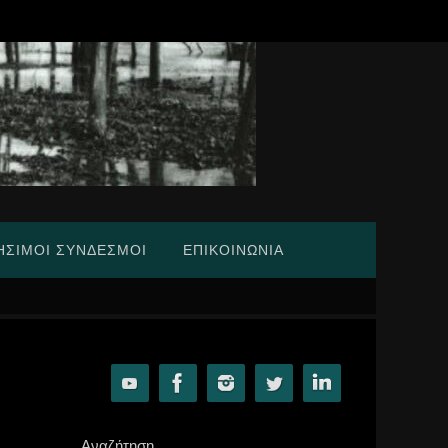
ΉΣΙΜΟΙ ΣΎΝΔΕΣΜΟΙ
ΕΠΙΚΟΙΝΩΝΊΑ
Αναζήτηση