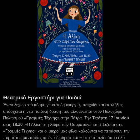
Θεατρικό Εργαστήρι για Παιδιά
Έναν ξεχωριστό κόσμο γεμάτο δημιουργία, παιχνίδι και εκπλήξεις
υπόσχεται η νέα παιδική δράση που φιλοξενείται στον Πολυχώρο
Πολιτισμού
«Γραμμές Τέχνης»
στην Πάτρα. Την
Τετάρτη 17 Ιουνίου
στις
18:30
, «Η Αλίκη στη Χώρα των Θαυμάτων» επιβιβάζεται στις
«Γραμμές Τέχνης» και οι μικροί μας φίλοι καλούνται να περάσουν την
πόρτα της φαντασίας σε ένα διαδραστικό θεατρικό ταξίδι όπου όλα