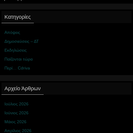
Κατηγορίες
Απόψεις
Δημοσιεύσεις – ΔΤ
Εκδηλώσεις
Παίζονται τώρα
Περί… Cdriva
Αρχείο Άρθρων
Ιούλιος 2026
Ιούνιος 2026
Μάιος 2026
Απρίλιος 2026