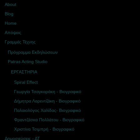
About
Blog
Home
Απόψεις
Γραμμές Τέχνης
Πρόγραμμα Εκδηλώσεων
Patras Acting Studio
ΕΡΓΑΣΤΗΡΙΑ
Spiral Effect
Γεωργία Τσαγκαράκη - Βιογραφικό
Δήμητρα Λαρεντζάκη - Βιογραφικό
Παλαιολόγος Χαλίδας- Βιογραφικό
Φραντζέσκα Πολλάτου - Βιογραφικό
Χριστίνα Τσιμπρή - Βιογραφικό
Δημοσιεύσεις - ΔΤ