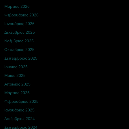
Μάρτιος 2026
Φεβρουάριος 2026
Ιανουάριος 2026
Δεκέμβριος 2025
Νοέμβριος 2025
Οκτώβριος 2025
Σεπτέμβριος 2025
Ιούνιος 2025
Μάιος 2025
Απρίλιος 2025
Μάρτιος 2025
Φεβρουάριος 2025
Ιανουάριος 2025
Δεκέμβριος 2024
Σεπτέμβριος 2024