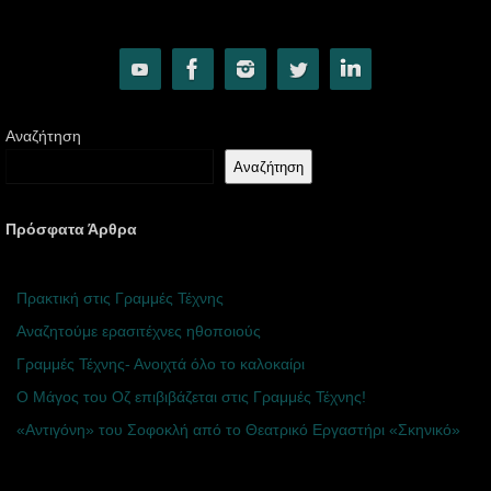
Αναζήτηση
Αναζήτηση
Πρόσφατα Άρθρα
Πρακτική στις Γραμμές Τέχνης
Αναζητούμε ερασιτέχνες ηθοποιούς
Γραμμές Τέχνης- Ανοιχτά όλο το καλοκαίρι
Ο Μάγος του Οζ επιβιβάζεται στις Γραμμές Τέχνης!
«Αντιγόνη» του Σοφοκλή από το Θεατρικό Εργαστήρι «Σκηνικό»