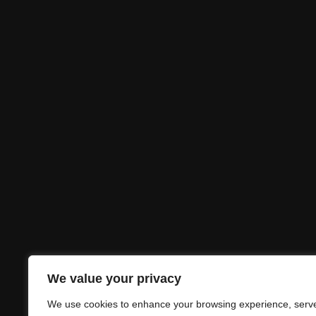
We value your privacy
We use cookies to enhance your browsing experience, serv