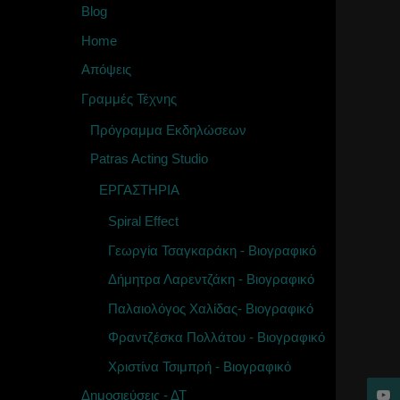
Blog
Home
Απόψεις
Γραμμές Τέχνης
Πρόγραμμα Εκδηλώσεων
Patras Acting Studio
ΕΡΓΑΣΤΗΡΙΑ
Spiral Effect
Γεωργία Τσαγκαράκη - Βιογραφικό
Δήμητρα Λαρεντζάκη - Βιογραφικό
Παλαιολόγος Χαλίδας- Βιογραφικό
Φραντζέσκα Πολλάτου - Βιογραφικό
Χριστίνα Τσιμπρή - Βιογραφικό
Δημοσιεύσεις - ΔΤ