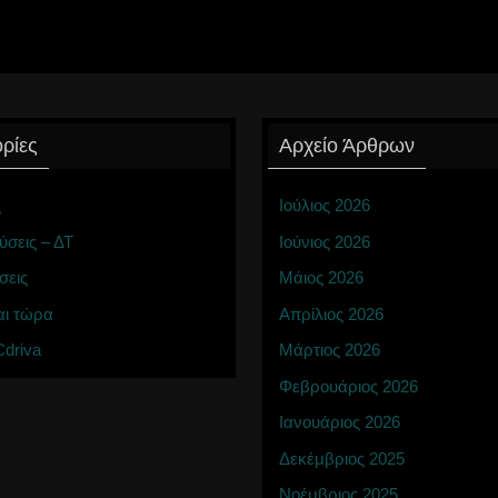
ρίες
Αρχείο Άρθρων
ς
Ιούλιος 2026
ύσεις – ΔΤ
Ιούνιος 2026
σεις
Μάιος 2026
αι τώρα
Απρίλιος 2026
driva
Μάρτιος 2026
Φεβρουάριος 2026
Ιανουάριος 2026
Δεκέμβριος 2025
Νοέμβριος 2025