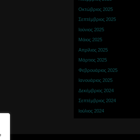
Οκτώβριος 2025
Σεπτέμβριος 2025
Ιούνιος 2025
Μάιος 2025
Απρίλιος 2025
Μάρτιος 2025
Φεβρουάριος 2025
Ιανουάριος 2025
Δεκέμβριος 2024
Σεπτέμβριος 2024
Ιούλιος 2024
e