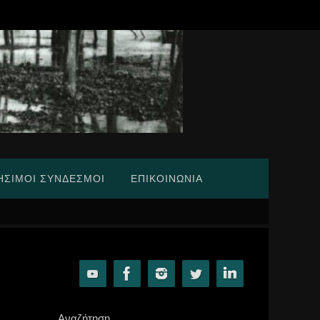
ΉΣΙΜΟΙ ΣΎΝΔΕΣΜΟΙ
ΕΠΙΚΟΙΝΩΝΊΑ
Αναζήτηση