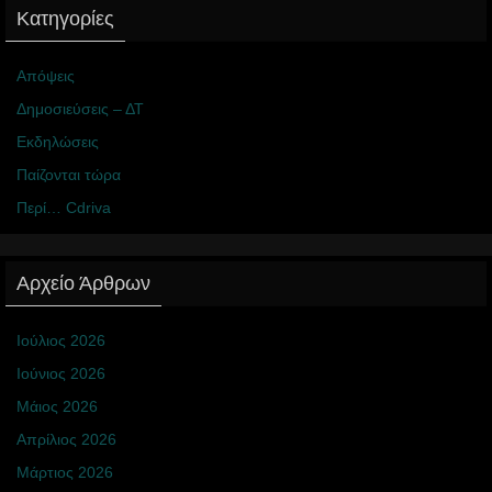
Κατηγορίες
Απόψεις
Δημοσιεύσεις – ΔΤ
Εκδηλώσεις
Παίζονται τώρα
Περί… Cdriva
Αρχείο Άρθρων
Ιούλιος 2026
Ιούνιος 2026
Μάιος 2026
Απρίλιος 2026
Μάρτιος 2026