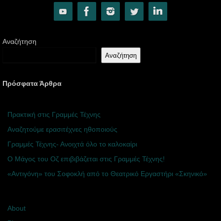
Αναζήτηση
Αναζήτηση
Πρόσφατα Άρθρα
Πρακτική στις Γραμμές Τέχνης
Αναζητούμε ερασιτέχνες ηθοποιούς
Γραμμές Τέχνης- Ανοιχτά όλο το καλοκαίρι
Ο Μάγος του Οζ επιβιβάζεται στις Γραμμές Τέχνης!
«Αντιγόνη» του Σοφοκλή από το Θεατρικό Εργαστήρι «Σκηνικό»
About