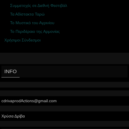
Συμμετοχές σε Διεθνή Φεστιβάλ
Τα Αδίστακτα Ταρώ
Το Μυστικό του Αγρινίου
Το Περιδέραιο της Αρμονίας
Χρήσιμοι Σύνδεσμοι
INFO
cdrivaprodActions@gmail.com
Χρύσα Δρίβα