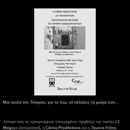
Μια ταινία του Τεύκρου, για το πώς να αλλάξεις τη μοίρα σου…
Ύστερα από τις προηγούμενες επιτυχημένες προβολές της ταινίας
«3
Μοίρες
»
(remastered)
,
η
Cdriva
ProdActions
και η
Teucris
Films
,