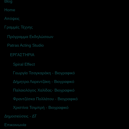
Blog
Home
Απόψεις
Γραμμές Τέχνης
Πρόγραμμα Εκδηλώσεων
Patras Acting Studio
ΕΡΓΑΣΤΗΡΙΑ
Spiral Effect
Γεωργία Τσαγκαράκη - Βιογραφικό
Δήμητρα Λαρεντζάκη - Βιογραφικό
Παλαιολόγος Χαλίδας- Βιογραφικό
Φραντζέσκα Πολλάτου - Βιογραφικό
Χριστίνα Τσιμπρή - Βιογραφικό
Δημοσιεύσεις - ΔΤ
Επικοινωνία