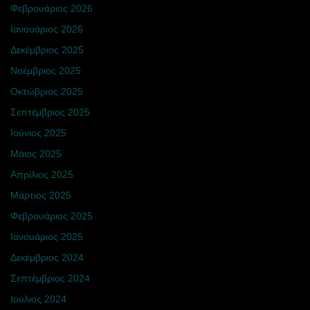
Φεβρουάριος 2026
Ιανουάριος 2026
Δεκέμβριος 2025
Νοέμβριος 2025
Οκτώβριος 2025
Σεπτέμβριος 2025
Ιούνιος 2025
Μάιος 2025
Απρίλιος 2025
Μάρτιος 2025
Φεβρουάριος 2025
Ιανουάριος 2025
Δεκέμβριος 2024
Σεπτέμβριος 2024
Ιούλιος 2024